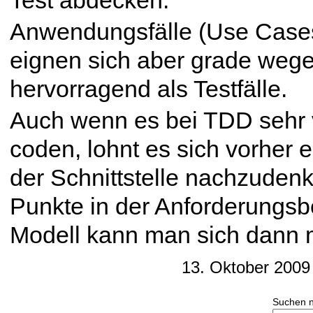
Test abdecken.
Anwendungsfälle (Use Cases)
eignen sich aber grade weg
hervorragend als Testfälle.
Auch wenn es bei TDD sehr ve
coden, lohnt es sich vorher 
der Schnittstelle nachzuden
Punkte in der Anforderungsb
Modell kann man sich dann m
13. Oktober 2009 |
Suchen n